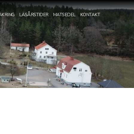
ÄKRING
LÄSÅRSTIDER
MATSEDEL
KONTAKT