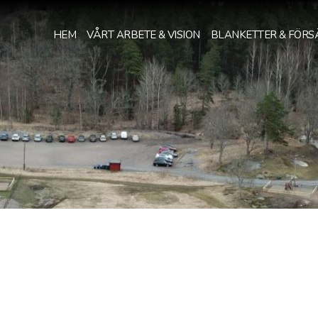
HEM
VÅRT ARBETE & VISION
BLANKETTER & FÖRS